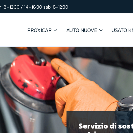
: 8–12:30 / 14–18:30 sab: 8-12:30
PROXICAR
AUTO NUOVE
USATO K
Servizio di sos