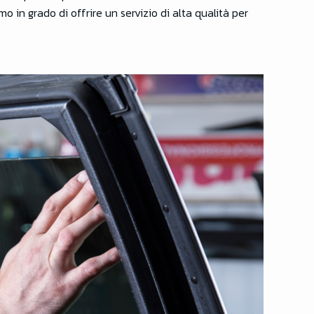
 in grado di offrire un servizio di alta qualità per