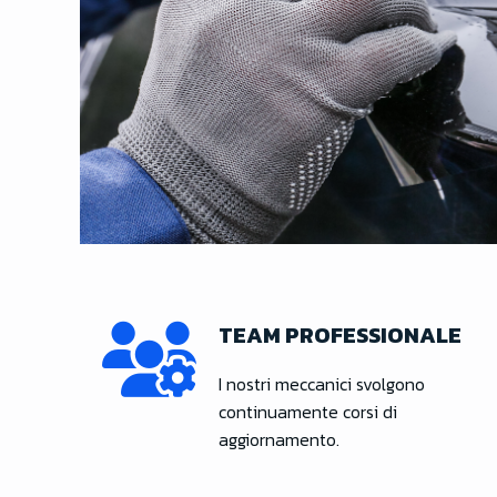
TEAM PROFESSIONALE
I nostri meccanici svolgono
continuamente corsi di
aggiornamento.