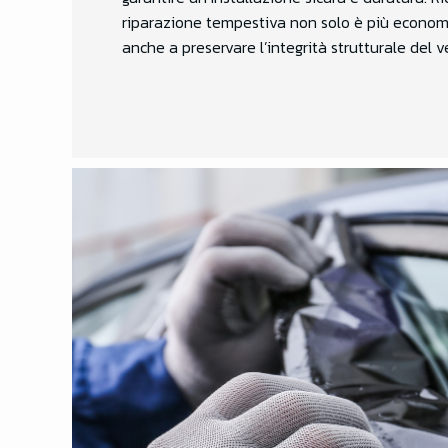
riparazione tempestiva non solo è più econom
anche a preservare l’integrità strutturale del v